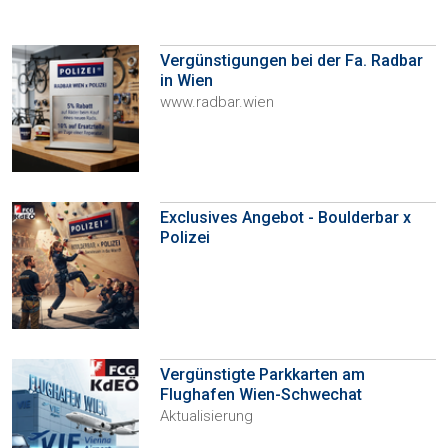
Vergünstigungen bei der Fa. Radbar
in Wien
www.radbar.wien
Exclusives Angebot - Boulderbar x
Polizei
Vergünstigte Parkkarten am
Flughafen Wien-Schwechat
Aktualisierung