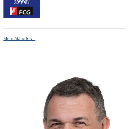
Mehr Aktuelles...