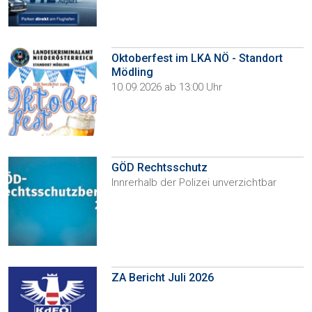
Oktoberfest im LKA NÖ - Standort
Mödling
10.09.2026 ab 13:00 Uhr
GÖD Rechtsschutz
Innrerhalb der Polizei unverzichtbar
ZA Bericht Juli 2026